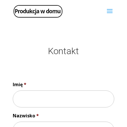
Kontakt
Imię
*
Nazwisko
*