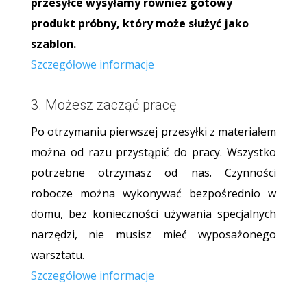
przesyłce wysyłamy również gotowy
produkt próbny, który może służyć jako
szablon.
Szczegółowe informacje
3. Możesz zacząć pracę
Po otrzymaniu pierwszej przesyłki z materiałem
można od razu przystąpić do pracy. Wszystko
potrzebne otrzymasz od nas. Czynności
robocze można wykonywać bezpośrednio w
domu, bez konieczności używania specjalnych
narzędzi, nie musisz mieć wyposażonego
warsztatu.
Szczegółowe informacje