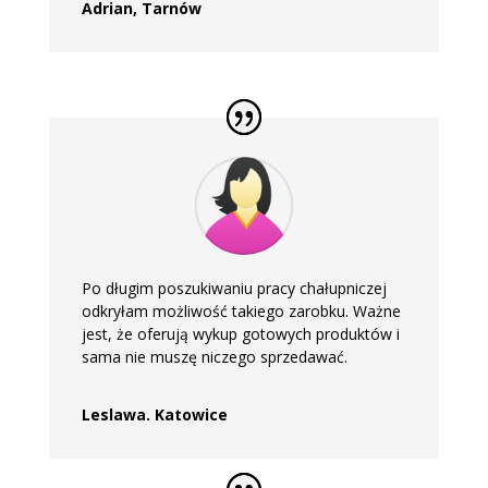
Adrian, Tarnów
Po długim poszukiwaniu pracy chałupniczej
odkryłam możliwość takiego zarobku. Ważne
jest, że oferują wykup gotowych produktów i
sama nie muszę niczego sprzedawać.
Leslawa. Katowice