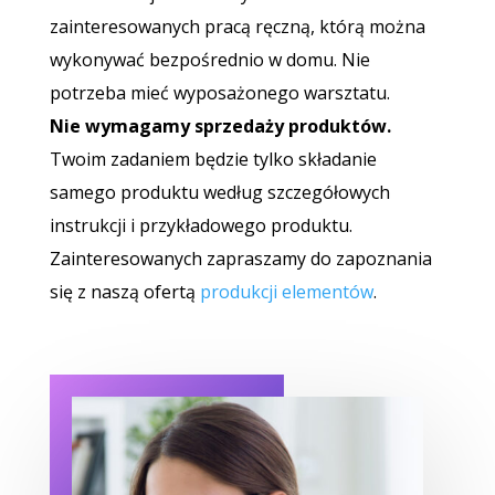
zainteresowanych pracą ręczną, którą można
wykonywać bezpośrednio w domu. Nie
potrzeba mieć wyposażonego warsztatu.
Nie wymagamy sprzedaży produktów.
Twoim zadaniem będzie tylko składanie
samego produktu według szczegółowych
instrukcji i przykładowego produktu.
Zainteresowanych zapraszamy do zapoznania
się z naszą ofertą
produkcji elementów
.