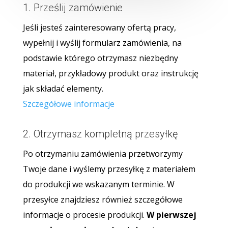
1. Prześlij zamówienie
Jeśli jesteś zainteresowany ofertą pracy,
wypełnij i wyślij formularz zamówienia, na
podstawie którego otrzymasz niezbędny
materiał, przykładowy produkt oraz instrukcję
jak składać elementy.
Szczegółowe informacje
2. Otrzymasz kompletną przesyłkę
Po otrzymaniu zamówienia przetworzymy
Twoje dane i wyślemy przesyłkę z materiałem
do produkcji we wskazanym terminie. W
przesyłce znajdziesz również szczegółowe
informacje o procesie produkcji.
W pierwszej