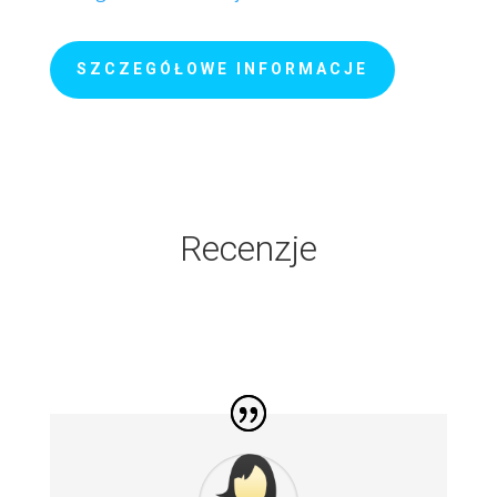
SZCZEGÓŁOWE INFORMACJE
Recenzje