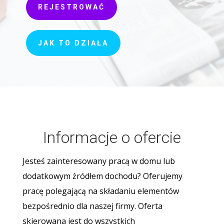
REJESTROWAĆ
JAK TO DZIAŁA
Informacje o ofercie
Jesteś zainteresowany pracą w domu lub
dodatkowym źródłem dochodu? Oferujemy
pracę polegającą na składaniu elementów
bezpośrednio dla naszej firmy. Oferta
skierowana jest do wszystkich