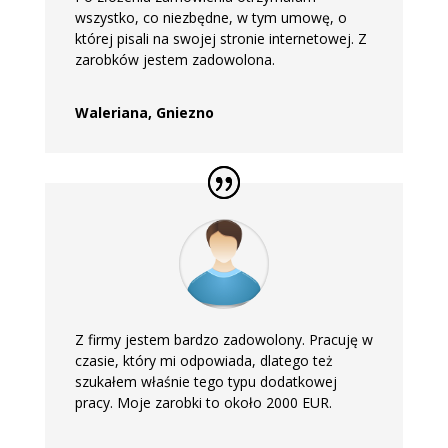
wszystko, co niezbędne, w tym umowę, o
której pisali na swojej stronie internetowej. Z
zarobków jestem zadowolona.
Waleriana, Gniezno
Z firmy jestem bardzo zadowolony. Pracuję w
czasie, który mi odpowiada, dlatego też
szukałem właśnie tego typu dodatkowej
pracy. Moje zarobki to około 2000 EUR.