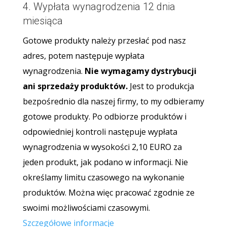
4. Wypłata wynagrodzenia 12 dnia
miesiąca
Gotowe produkty należy przesłać pod nasz
adres, potem następuje wypłata
wynagrodzenia.
Nie wymagamy dystrybucji
ani sprzedaży produktów.
Jest to produkcja
bezpośrednio dla naszej firmy, to my odbieramy
gotowe produkty. Po odbiorze produktów i
odpowiedniej kontroli następuje wypłata
wynagrodzenia w wysokości 2,10 EURO za
jeden produkt, jak podano w informacji. Nie
określamy limitu czasowego na wykonanie
produktów. Można więc pracować zgodnie ze
swoimi możliwościami czasowymi.
Szczegółowe informacje