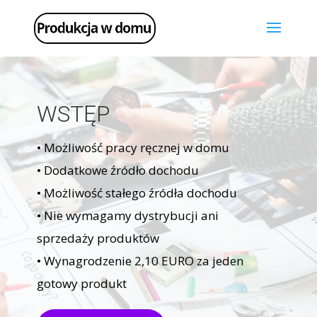
WSTĘP
• Możliwość pracy ręcznej w domu
• Dodatkowe źródło dochodu
• Możliwość stałego źródła dochodu
• Nie wymagamy dystrybucji ani
sprzedaży produktów
• Wynagrodzenie 2,10 EURO za jeden
gotowy produkt