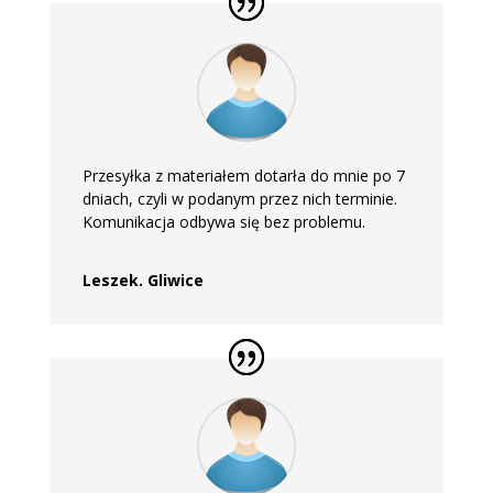
Przesyłka z materiałem dotarła do mnie po 7
dniach, czyli w podanym przez nich terminie.
Komunikacja odbywa się bez problemu.
Leszek. Gliwice